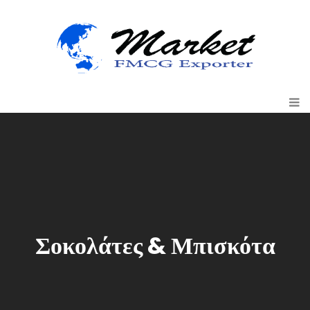
Σοκολάτες & Μπισκότα