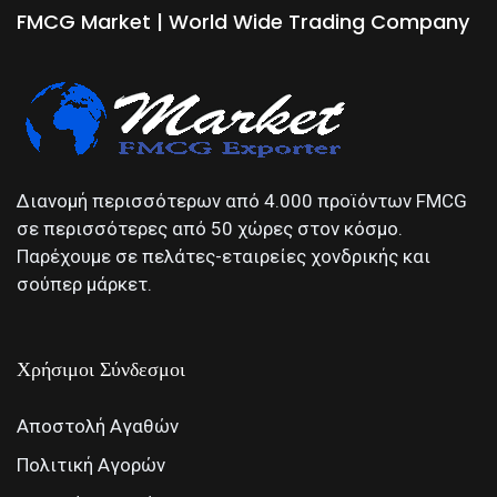
FMCG Market | World Wide Trading Company
Διανομή περισσότερων από 4.000 προϊόντων FMCG
σε περισσότερες από 50 χώρες στον κόσμο.
Παρέχουμε σε πελάτες-εταιρείες χονδρικής και
σούπερ μάρκετ.
Χρήσιμοι Σύνδεσμοι
Αποστολή Αγαθών
Πολιτική Αγορών