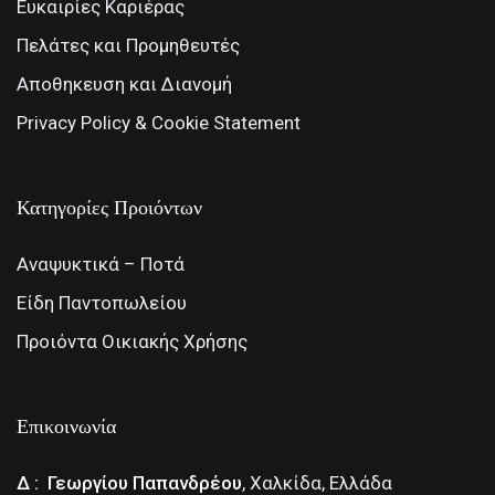
Ευκαιρίες Καριέρας
Πελάτες και Προμηθευτές
Αποθηκευση και Διανομή
Privacy Policy & Cookie Statement
Κατηγορίες Προιόντων
Αναψυκτικά – Ποτά
Είδη Παντοπωλείου
Προιόντα Οικιακής Χρήσης
Επικοινωνία
Δ : Γεωργίου Παπανδρέου
, Χαλκίδα, Ελλάδα