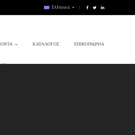
Ελληνικα
ΙΌΝΤΑ
ΚΑΤΆΛΟΓΟΣ
ΕΠΙΚΟΙΝΩΝΊΑ